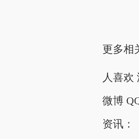
更多相
人喜欢
微博 QQ
资讯：