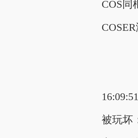
COS
COSE
16:09:5
被玩坏：