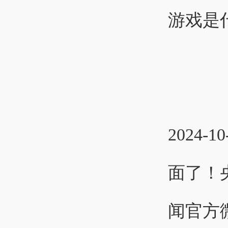
游戏是
2024-10
面了！
闻官方