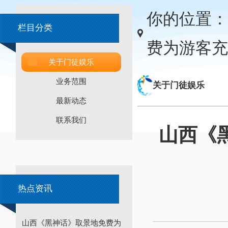
你的位置：
栏目分类
费为游客充
关于门徒娱乐
业务范围
关于门徒娱乐
最新动态
联系我们
山西《
热点资讯
山西《黑神话》取景地免费为