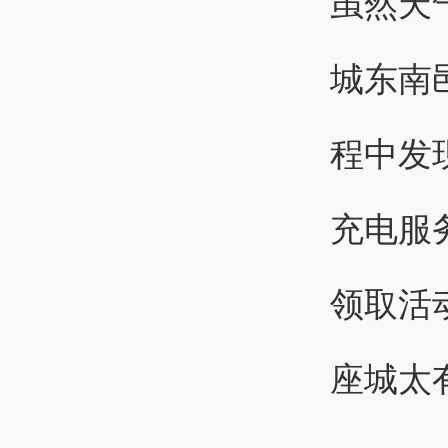
虽然天
城东南
程中发
充电服
领取活
座城太