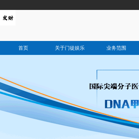
首页
关于门徒娱乐
业务范围